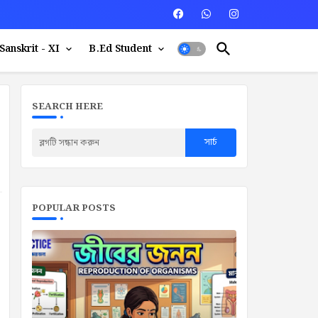
Sanskrit - XI
B.Ed Student
SEARCH HERE
POPULAR POSTS